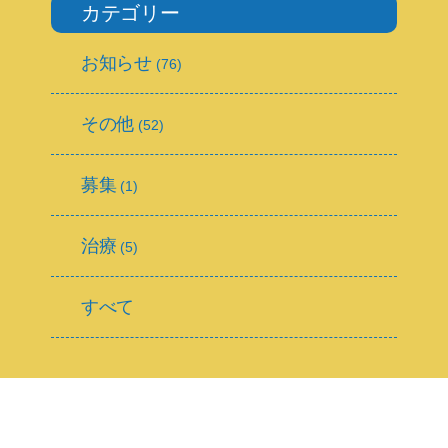
カテゴリー
お知らせ
(76)
その他
(52)
募集
(1)
治療
(5)
すべて