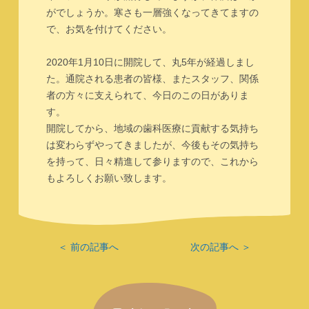
がでしょうか。寒さも一層強くなってきてますの
で、お気を付けてください。
2020年1月10日に開院して、丸5年が経過しまし
た。通院される患者の皆様、またスタッフ、関係
者の方々に支えられて、今日のこの日がありま
す。
開院してから、地域の歯科医療に貢献する気持ち
は変わらずやってきましたが、今後もその気持ち
を持って、日々精進して参りますので、これから
もよろしくお願い致します。
＜ 前の記事へ
次の記事へ ＞