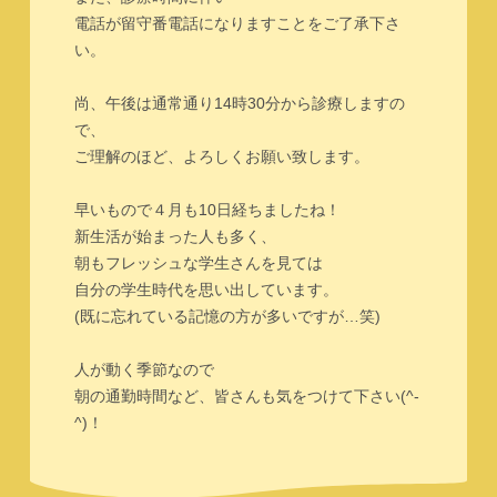
電話が留守番電話になりますことをご了承下さ
い。
尚、午後は通常通り14時30分から診療しますの
で、
ご理解のほど、よろしくお願い致します。
早いもので４月も10日経ちましたね！
新生活が始まった人も多く、
朝もフレッシュな学生さんを見ては
自分の学生時代を思い出しています。
(既に忘れている記憶の方が多いですが…笑)
人が動く季節なので
朝の通勤時間など、皆さんも気をつけて下さい(^-
^)！