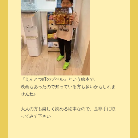
『えんとつ町のプペル』という絵本で、
映画もあったので知っている方も多いかもしれま
せんね♪
大人の方も楽しく読める絵本なので、是非手に取
ってみて下さい！