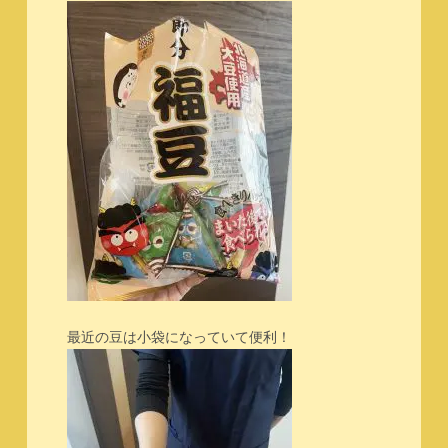
最近の豆は小袋になっていて便利！