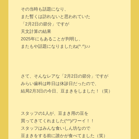
その当時も話題になり、
また暫くは訪れないと思われていた
「2月2日の節分」ですが
天文計算の結果
2025年にもあることが判明し、
またもや話題になりましたね(^.^)♪♪
さて、そんなレアな「2月2日の節分」ですが
みらい歯科は昨日は休診日だったので、
結局2月3日の今日、豆まきをしました！（笑）
スタッフの1人が、豆まき用の豆を
買ってきてくれました(^^)/ワーイ！！
スタッフはみんな食いしん坊なので
豆まきをする前に誰かが食べてました（笑）