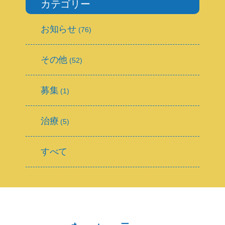
カテゴリー
お知らせ
(76)
その他
(52)
募集
(1)
治療
(5)
すべて