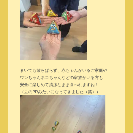
まいても散らばらず、赤ちゃんがいるご家庭や
ワンちゃんネコちゃんなどの家族がいる方も
安全に楽しめて清潔なまま食べれますね！
（豆のPRみたいになってきました（笑））