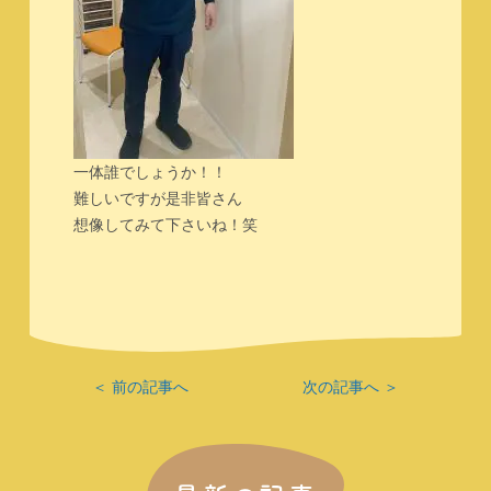
一体誰でしょうか！！
難しいですが是非皆さん
想像してみて下さいね！笑
＜ 前の記事へ
次の記事へ ＞